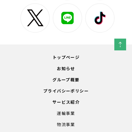
トップページ
お知らせ
グループ概要
プライバシーポリシー
サービス紹介
運輸事業
物流事業