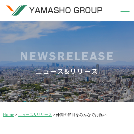
NEWSRELEASE
ニュース&リリース
Home
>
ニュース&リリース
>
仲間の節目をみんなでお祝い