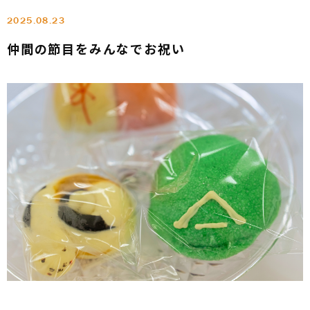
2025.08.23
仲間の節目をみんなでお祝い