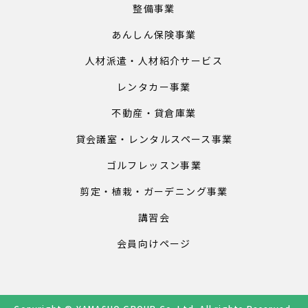
整備事業
あんしん保険事業
人材派遣・人材紹介サービス
レンタカー事業
不動産・貸倉庫業
貸会議室・レンタルスペース事業
ゴルフレッスン事業
剪定・植栽・ガーデニング事業
講習会
会員向けページ