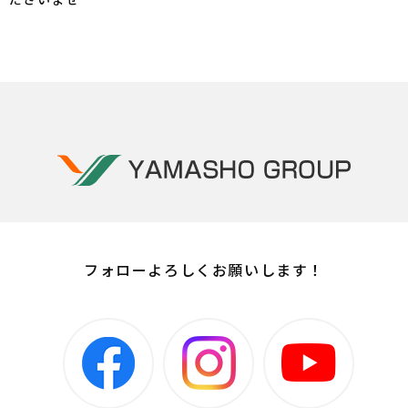
フォローよろしくお願いします！