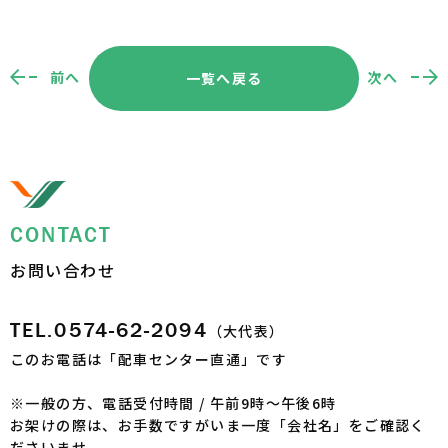
前へ
次へ
一覧へ戻る
CONTACT
お問い合わせ
TEL.0574-62-2094
（大代表）
このお電話は「配車センター直通」です
※一般の方、電話受付時間 / 午前9時～午後6時
お架けの際は、お手数ですがいま一度「会社名」をご確認く
ださいませ