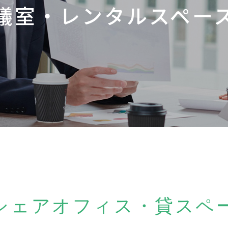
議室・レンタルスペー
シェアオフィス・貸スペ