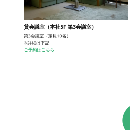
貸会議室（本社5F 第3会議室）
第3会議室（定員10名）
※詳細は下記
ご予約はこちら