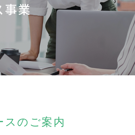
ス事業
ースのご案内