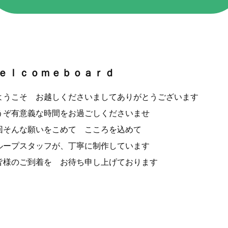
ｅｌｃｏｍｅｂｏａｒｄ
うこそ お越しくださいましてありがとうございます
うぞ有意義な時間をお過ごしくださいませ
回そんな願いをこめて こころを込めて
ループスタッフが、丁寧に制作しています
様のご到着を お待ち申し上げております