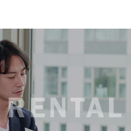
RENTAL