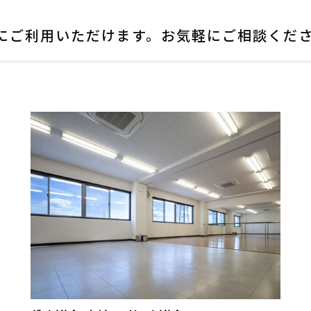
にご利用いただけます。お気軽にご相談くだ