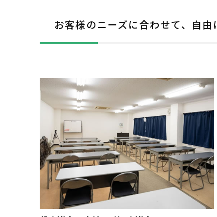
お客様のニーズに合わせて、自由