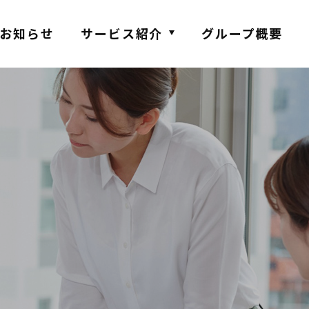
お知らせ
サービス紹介
グループ概要