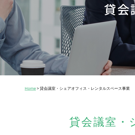
貸会
Home
>
貸会議室・シェアオフィス・レンタルスペース事業
貸会議室・